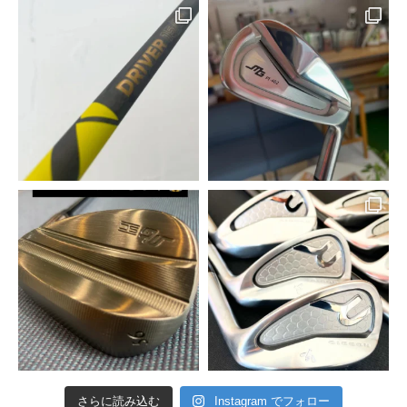
さらに読み込む
Instagram でフォロー