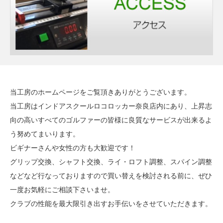
当工房のホームページをご覧頂きありがとうございます。
当工房はインドアスクールロコロッカー奈良店内にあり、上昇志
向の高いすべてのゴルファーの皆様に良質なサービスが出来るよ
う努めてまいります。
ビギナーさんや女性の方も大歓迎です！
グリップ交換、シャフト交換、ライ・ロフト調整、スパイン調整
などなど行なっておりますので買い替えを検討される前に、ぜひ
一度お気軽にご相談下さいませ。
クラブの性能を最大限引き出すお手伝いをさせていただきます。