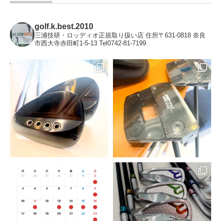
golf.k.best.2010
三浦技研・ロッディオ正規取り扱い店
住所〒631-0818 奈良
市西大寺赤田町1-5-13 Tel0742-81-7199