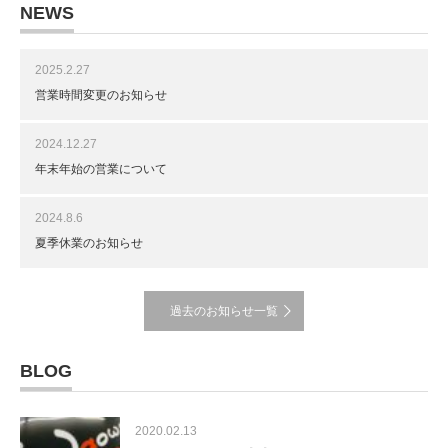
NEWS
2025.2.27
営業時間変更のお知らせ
2024.12.27
年末年始の営業について
2024.8.6
夏季休業のお知らせ
過去のお知らせ一覧
BLOG
2020.02.13