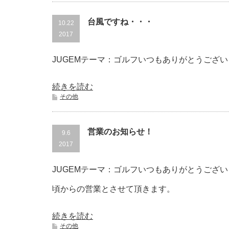
台風ですね・・・
10.22
2017
JUGEMテーマ：ゴルフいつもありがとうござい
続きを読む
その他
営業のお知らせ！
9.6
2017
JUGEMテーマ：ゴルフいつもありがとうござい
頃からの営業とさせて頂きます。
続きを読む
その他