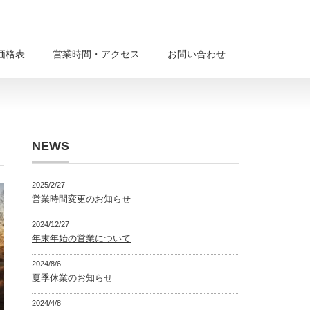
価格表
営業時間・アクセス
お問い合わせ
NEWS
2025/2/27
営業時間変更のお知らせ
2024/12/27
年末年始の営業について
2024/8/6
夏季休業のお知らせ
2024/4/8