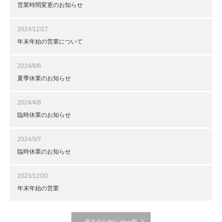
営業時間変更のお知らせ
2024/12/27
年末年始の営業について
2024/8/6
夏季休業のお知らせ
2024/4/8
臨時休業のお知らせ
2024/3/7
臨時休業のお知らせ
2023/12/20
年末年始の営業