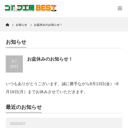
Home
お知らせ
お盆休みのお知らせ！
お知らせ
お盆休みのお知らせ！
8.7
2021
いつもありがとうございます。誠に勝手ながら8月13日(金）~8
月16日(月）までお休みさせていただきます。
最近のお知らせ
2025/2/27