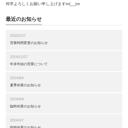
何卒よろしくお願い申し上げますm(__)m
最近のお知らせ
2025/2/27
営業時間変更のお知らせ
2024/12/27
年末年始の営業について
2024/8/6
夏季休業のお知らせ
2024/4/8
臨時休業のお知らせ
2024/3/7
臨時休業のお知らせ