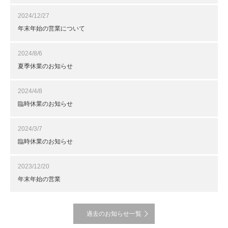
2024/12/27
年末年始の営業について
2024/8/6
夏季休業のお知らせ
2024/4/8
臨時休業のお知らせ
2024/3/7
臨時休業のお知らせ
2023/12/20
年末年始の営業
過去のお知らせ一覧