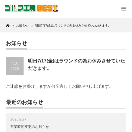
Home
お知らせ
明日7/17(金)はラウンドの為お休みさせていただきます。
お知らせ
明日7/17(金)はラウンドの為お休みさせていた
7.16
だきます。
2020
ご迷惑をお掛けしますが何卒宜しくお願い申し上げます。
最近のお知らせ
2025/2/27
営業時間変更のお知らせ