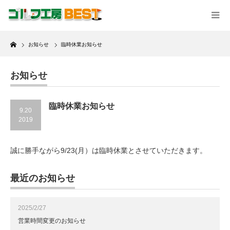
Home
お知らせ
臨時休業お知らせ
お知らせ
臨時休業お知らせ
9.20
2019
誠に勝手ながら9/23(月）は臨時休業とさせていただきます。
最近のお知らせ
2025/2/27
営業時間変更のお知らせ