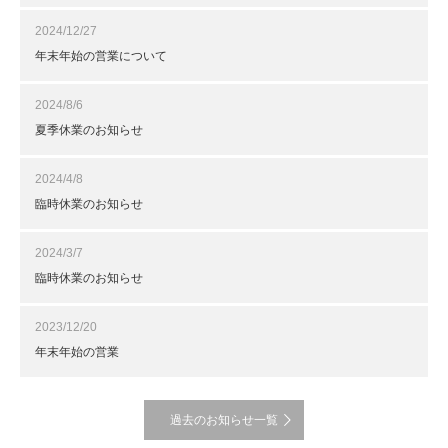
2024/12/27
年末年始の営業について
2024/8/6
夏季休業のお知らせ
2024/4/8
臨時休業のお知らせ
2024/3/7
臨時休業のお知らせ
2023/12/20
年末年始の営業
過去のお知らせ一覧