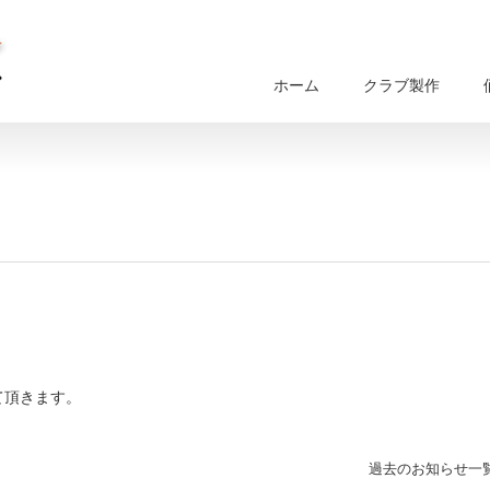
ホーム
クラブ製作
せて頂きます。
過去のお知らせ一