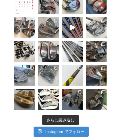
さらに読み込む
Instagram でフォロー