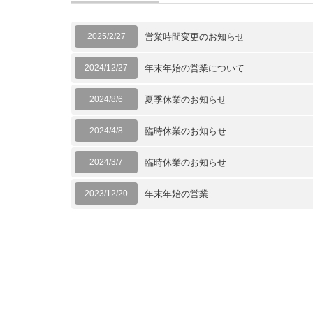
2025/2/27
営業時間変更のお知らせ
2024/12/27
年末年始の営業について
2024/8/6
夏季休業のお知らせ
2024/4/8
臨時休業のお知らせ
2024/3/7
臨時休業のお知らせ
2023/12/20
年末年始の営業