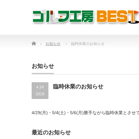
Home
お知らせ
臨時休業のお知らせ
お知らせ
臨時休業のお知らせ
4.24
2019
4/29(月)・5/4(土)・5/6(月)勝手ながら臨時休業とさ
最近のお知らせ