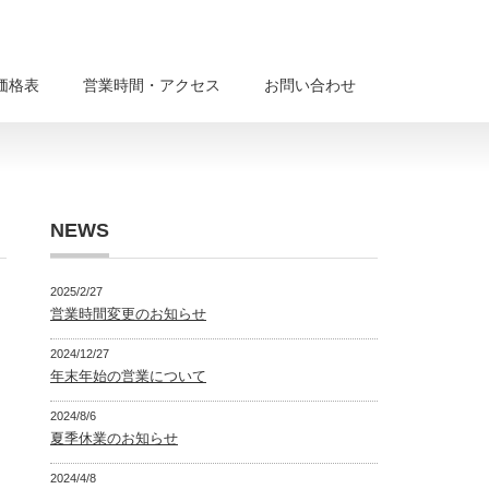
価格表
営業時間・アクセス
お問い合わせ
NEWS
2025/2/27
営業時間変更のお知らせ
2024/12/27
年末年始の営業について
2024/8/6
夏季休業のお知らせ
2024/4/8