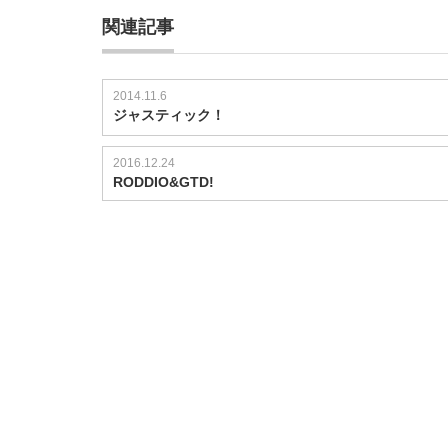
関連記事
2014.11.6
ジャスティック！
2016.12.24
RODDIO&GTD!