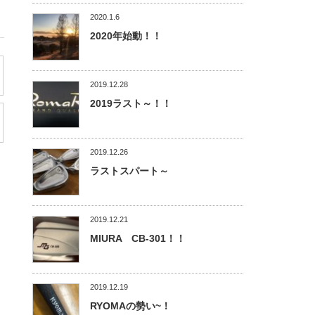
2020.1.6
2020年始動！！
2019.12.28
2019ラスト～！！
2019.12.26
ラストスパート～
2019.12.21
MIURA CB-301！！
2019.12.19
RYOMAの勢い~！