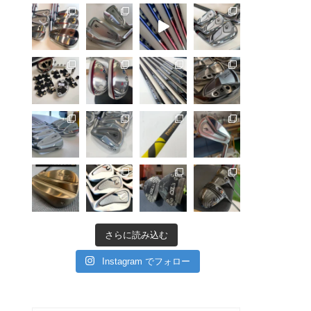
さらに読み込む
Instagram でフォロー