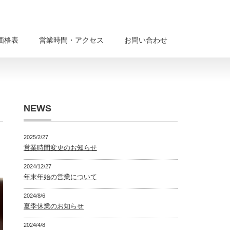
価格表
営業時間・アクセス
お問い合わせ
NEWS
2025/2/27
営業時間変更のお知らせ
2024/12/27
年末年始の営業について
2024/8/6
夏季休業のお知らせ
2024/4/8