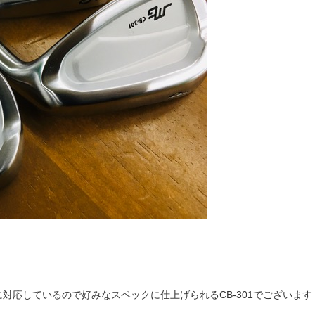
対応しているので好みなスペックに仕上げられるCB-301でございます