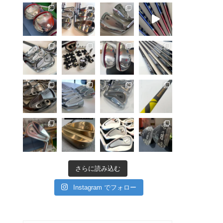
さらに読み込む
Instagram でフォロー