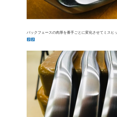
バックフェースの肉厚を番手ごとに変化させてミスヒ