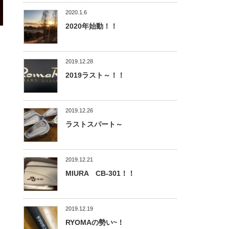
2020.1.6
2020年始動！！
2019.12.28
2019ラスト～！！
2019.12.26
ラストスパート～
2019.12.21
MIURA CB-301！！
2019.12.19
RYOMAの勢い~！