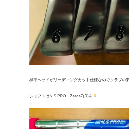
標準ヘッドがリーディングカット仕様なのでクラブの
シャフトはN.S.PRO Zeros7(R)を