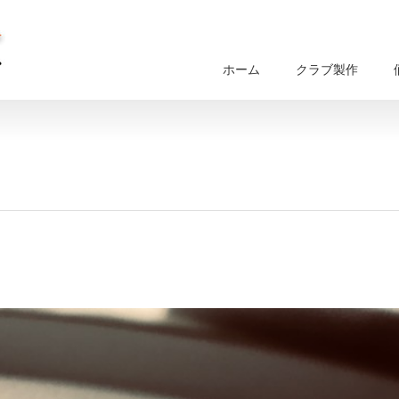
ホーム
クラブ製作