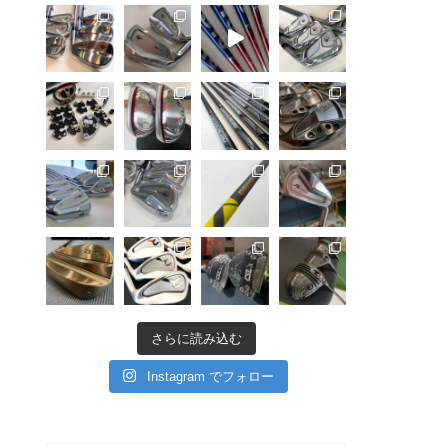
さらに読み込む
Instagram でフォロー