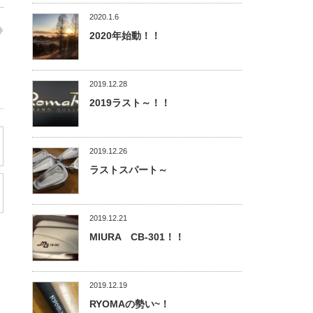
2020.1.6
2020年始動！！
2019.12.28
2019ラスト～！！
2019.12.26
ラストスパート～
2019.12.21
MIURA CB-301！！
2019.12.19
RYOMAの勢い~！