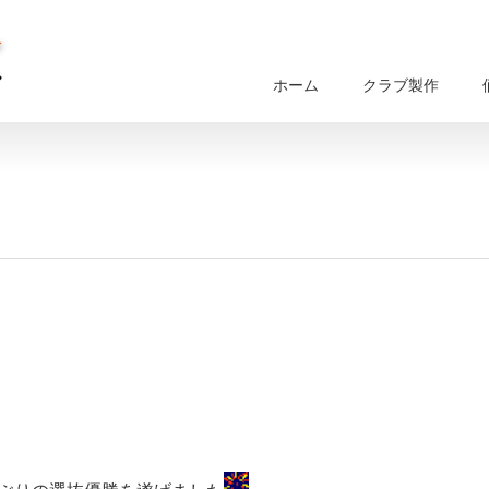
ホーム
クラブ製作