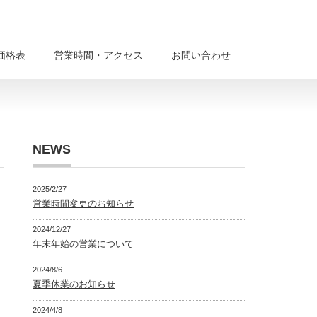
価格表
営業時間・アクセス
お問い合わせ
NEWS
2025/2/27
営業時間変更のお知らせ
2024/12/27
年末年始の営業について
2024/8/6
夏季休業のお知らせ
2024/4/8