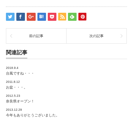
前の記事
次の記事
関連記事
2018.9.4
台風ですね・・・
2011.8.12
お盆・・・。
2012.5.23
奈良県オープン！
2013.12.29
今年もありがとうございました。