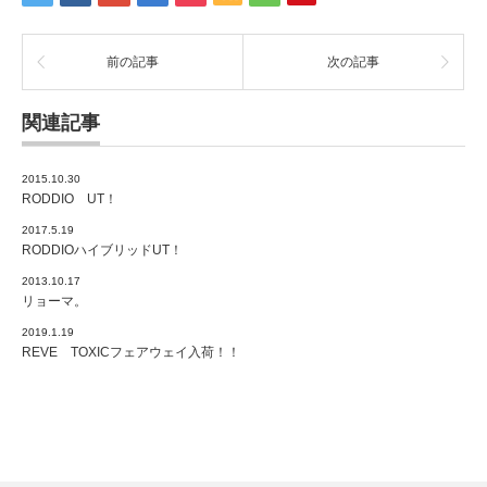
前の記事
次の記事
関連記事
2015.10.30
RODDIO UT！
2017.5.19
RODDIOハイブリッドUT！
2013.10.17
リョーマ。
2019.1.19
REVE TOXICフェアウェイ入荷！！