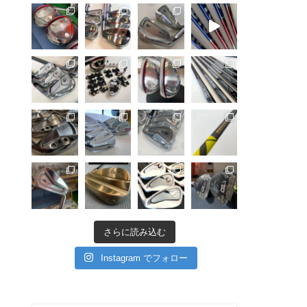
さらに読み込む
Instagram でフォロー