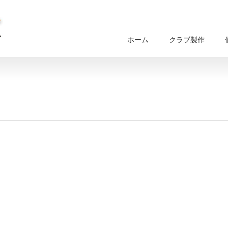
ホーム
クラブ製作