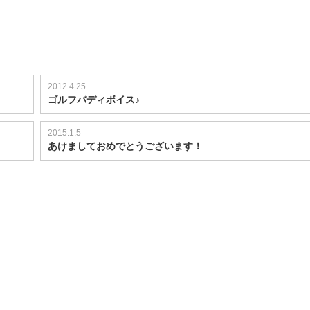
2012.4.25
ゴルフバディボイス♪
2015.1.5
あけましておめでとうございます！