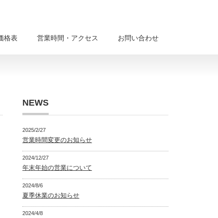
価格表
営業時間・アクセス
お問い合わせ
NEWS
2025/2/27
営業時間変更のお知らせ
2024/12/27
年末年始の営業について
2024/8/6
夏季休業のお知らせ
2024/4/8