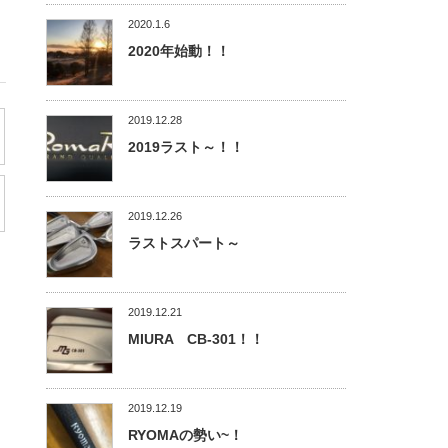
2020.1.6
2020年始動！！
2019.12.28
2019ラスト～！！
2019.12.26
ラストスパート～
2019.12.21
MIURA CB-301！！
2019.12.19
RYOMAの勢い~！