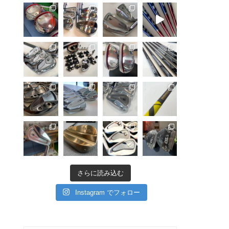
さらに読み込む
Instagram でフォロー