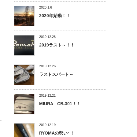
2020.1.6
2020年始動！！
2019.12.28
2019ラスト～！！
2019.12.26
ラストスパート～
2019.12.21
MIURA CB-301！！
2019.12.19
RYOMAの勢い~！