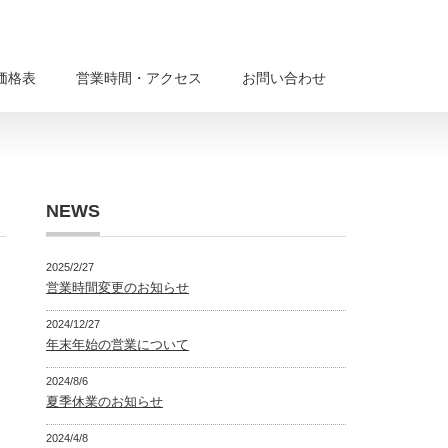
価格表
営業時間・アクセス
お問い合わせ
NEWS
2025/2/27
営業時間変更のお知らせ
2024/12/27
年末年始の営業について
2024/8/6
夏季休業のお知らせ
2024/4/8