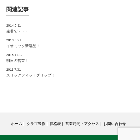
関連記事
2014.5.11
先着で・・・
2013.3.21
イオミック新製品！
2015.11.17
明日の営業！
2011.7.31
スリックフィットグリップ！
ホーム
クラブ製作
価格表
営業時間・アクセス
お問い合わせ