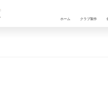
ホーム
クラブ製作