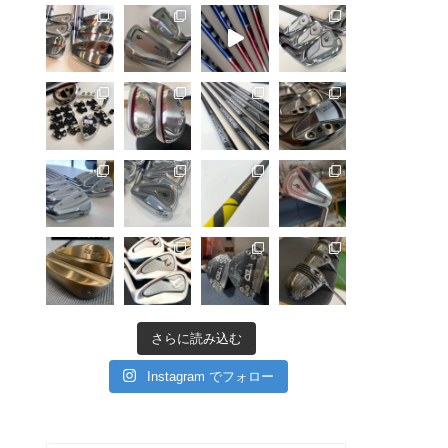
さらに読み込む
Instagram でフォロー