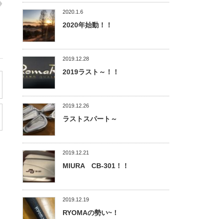
2020.1.6
2020年始動！！
2019.12.28
2019ラスト～！！
2019.12.26
ラストスパート～
2019.12.21
MIURA CB-301！！
2019.12.19
RYOMAの勢い~！