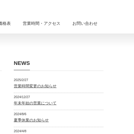
価格表
営業時間・アクセス
お問い合わせ
NEWS
2025/2/27
営業時間変更のお知らせ
2024/12/27
年末年始の営業について
2024/8/6
夏季休業のお知らせ
2024/4/8