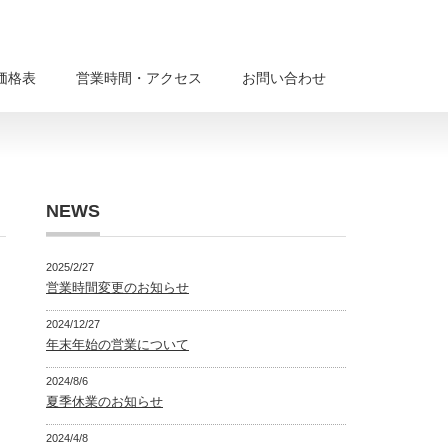
価格表
営業時間・アクセス
お問い合わせ
NEWS
2025/2/27
営業時間変更のお知らせ
2024/12/27
年末年始の営業について
2024/8/6
夏季休業のお知らせ
2024/4/8