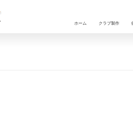
ホーム
クラブ製作