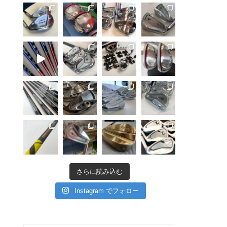
さらに読み込む
Instagram でフォロー