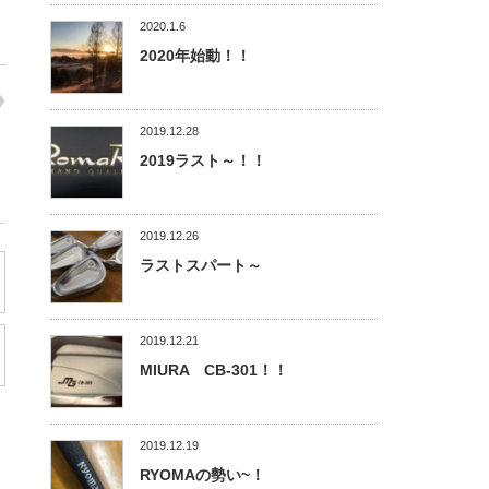
2020.1.6
2020年始動！！
2019.12.28
2019ラスト～！！
2019.12.26
ラストスパート～
2019.12.21
MIURA CB-301！！
2019.12.19
RYOMAの勢い~！