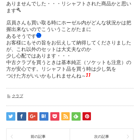
ありませんでした・・・リシャフトされた商品かと思い
ます
店員さんも買い取る時にホーゼル内がどんな状況かは把
握出来ないのでこういうことがたまに
あるそうです
お客様にもその旨をお伝えして納得してくださりました
が、これ以外のセットは大丈夫なのか
少し心配ではあります・・・
中古クラブを買うときは基本純正（ソケットも注意）の
方が安心です。リシャフト品を買う時は少し気を
つけた方がいいかもしれませんね～
クラブ
前の記事
次の記事