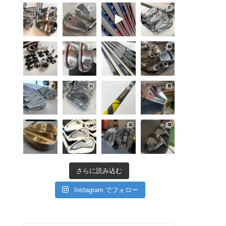
さらに読み込む
Instagram でフォロー