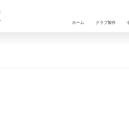
ホーム
クラブ製作