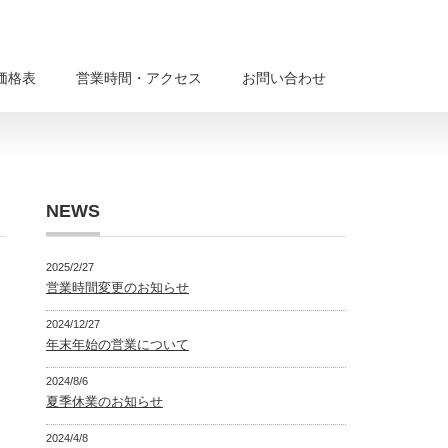
価格表
営業時間・アクセス
お問い合わせ
NEWS
2025/2/27
営業時間変更のお知らせ
2024/12/27
年末年始の営業について
2024/8/6
夏季休業のお知らせ
2024/4/8