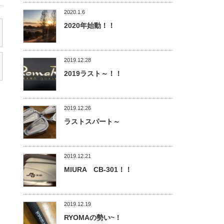
2020.1.6
2020年始動！！
2019.12.28
2019ラスト～！！
2019.12.26
ラストスパート～
2019.12.21
MIURA CB-301！！
2019.12.19
RYOMAの勢い~！