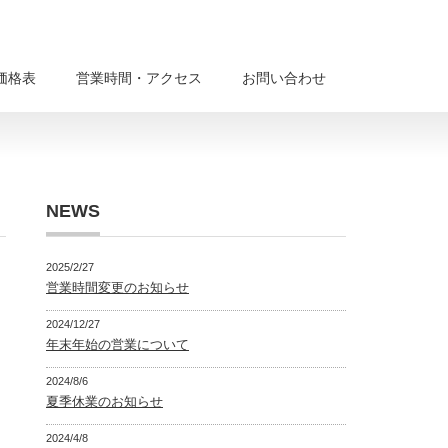
価格表
営業時間・アクセス
お問い合わせ
NEWS
2025/2/27
営業時間変更のお知らせ
2024/12/27
年末年始の営業について
2024/8/6
夏季休業のお知らせ
2024/4/8