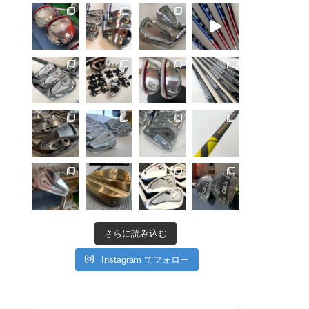
さらに読み込む
Instagram でフォロー