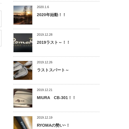
2020.1.6
2020年始動！！
2019.12.28
2019ラスト～！！
2019.12.26
ラストスパート～
2019.12.21
MIURA CB-301！！
2019.12.19
RYOMAの勢い~！