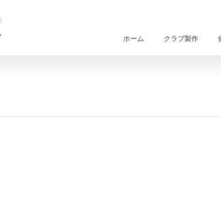
ホーム
クラブ製作