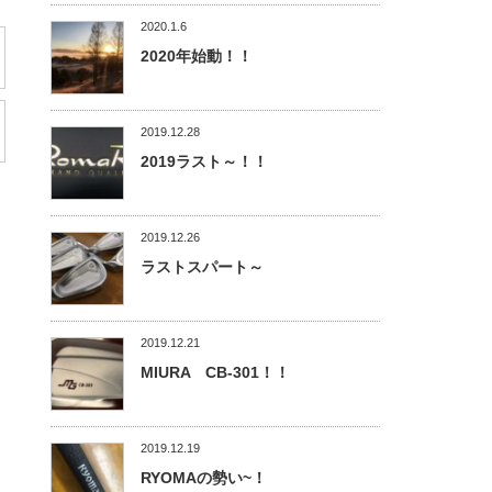
2020.1.6
2020年始動！！
2019.12.28
2019ラスト～！！
2019.12.26
ラストスパート～
2019.12.21
MIURA CB-301！！
2019.12.19
RYOMAの勢い~！