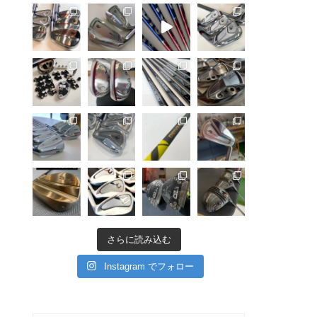
さらに読み込む
Instagram でフォロー