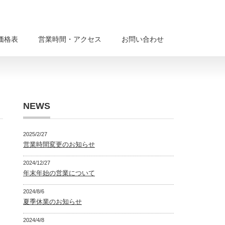
価格表
営業時間・アクセス
お問い合わせ
NEWS
2025/2/27
営業時間変更のお知らせ
2024/12/27
年末年始の営業について
2024/8/6
夏季休業のお知らせ
2024/4/8