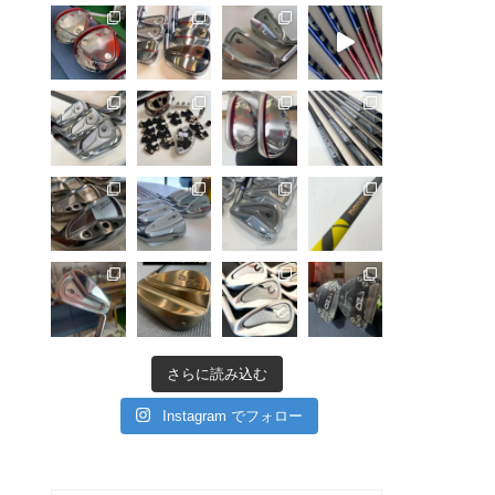
さらに読み込む
Instagram でフォロー