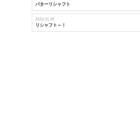
パターリシャフト
2012.11.30
リシャフト～！