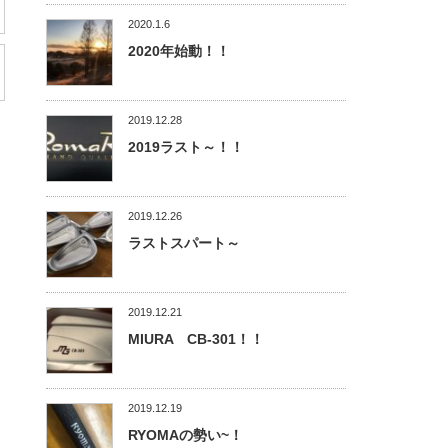
2020.1.6
2020年始動！！
2019.12.28
2019ラスト～！！
2019.12.26
ラストスパート～
2019.12.21
MIURA CB-301！！
2019.12.19
RYOMAの勢い~！