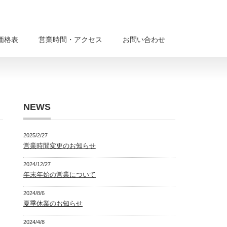
価格表
営業時間・アクセス
お問い合わせ
NEWS
2025/2/27
営業時間変更のお知らせ
2024/12/27
年末年始の営業について
2024/8/6
夏季休業のお知らせ
2024/4/8