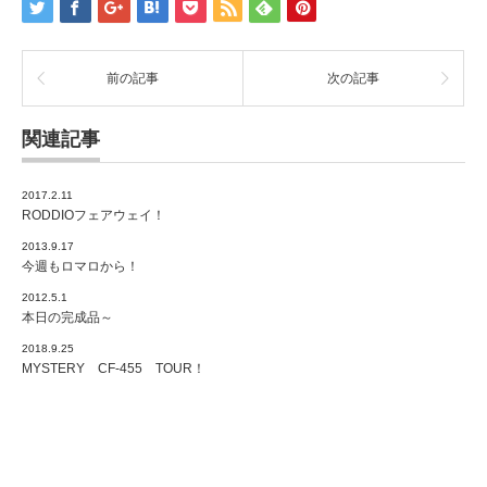
前の記事
次の記事
関連記事
2017.2.11
RODDIOフェアウェイ！
2013.9.17
今週もロマロから！
2012.5.1
本日の完成品～
2018.9.25
MYSTERY CF-455 TOUR！