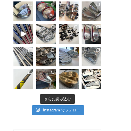
さらに読み込む
Instagram でフォロー