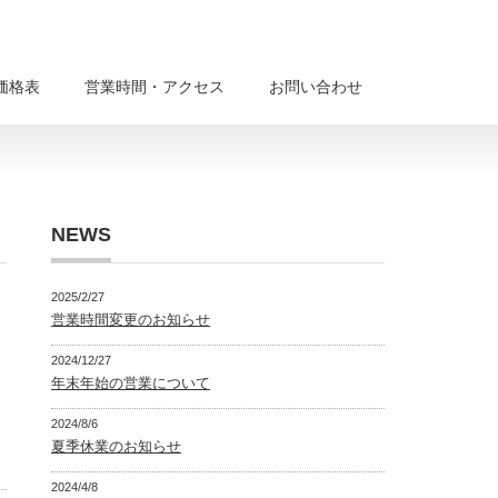
価格表
営業時間・アクセス
お問い合わせ
NEWS
2025/2/27
営業時間変更のお知らせ
2024/12/27
年末年始の営業について
2024/8/6
夏季休業のお知らせ
2024/4/8