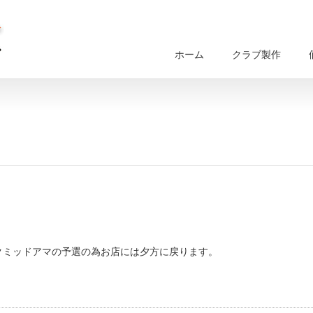
ホーム
クラブ製作
クミッドアマの予選の為お店には夕方に戻ります。