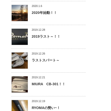
2020.1.6
2020年始動！！
2019.12.28
2019ラスト～！！
2019.12.26
ラストスパート～
2019.12.21
MIURA CB-301！！
2019.12.19
RYOMAの勢い~！