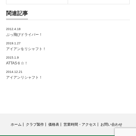
関連記事
2012.4.18
ぶっ飛びドライバー！
2019.1.27
アイアンをリシャフト！
2015.1.9
ATTAS６☆！
2014.12.21
アイアンリシャフト！
ホーム
クラブ製作
価格表
営業時間・アクセス
お問い合わせ