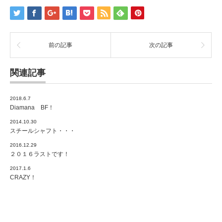
前の記事
次の記事
関連記事
2018.6.7
Diamana BF！
2014.10.30
スチールシャフト・・・
2016.12.29
２０１６ラストです！
2017.1.6
CRAZY！