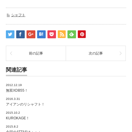
シャフト
前の記事
次の記事
関連記事
2012.12.19
無双XDB55！
2016.3.31
アイアンのリシャフト！
2015.10.2
KUROKAGE！
2015.8.2