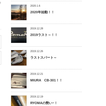
2020.1.6
2020年始動！！
2019.12.28
2019ラスト～！！
2019.12.26
ラストスパート～
2019.12.21
MIURA CB-301！！
2019.12.19
RYOMAの勢い~！