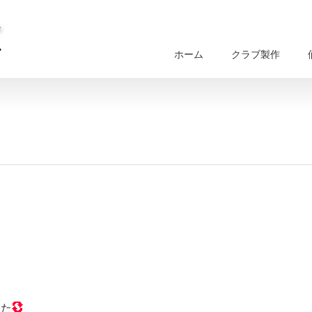
ホーム
クラブ製作
した