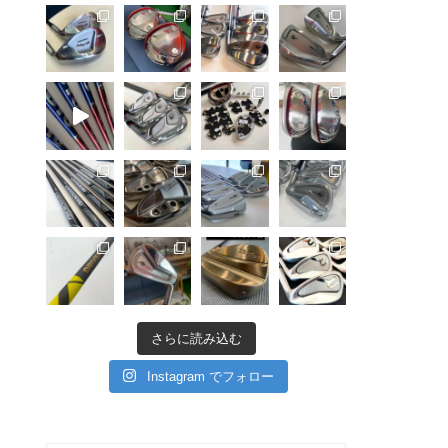
さらに読み込む
Instagram でフォロー