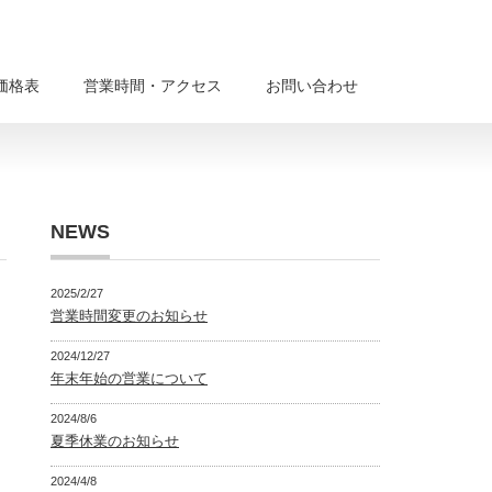
価格表
営業時間・アクセス
お問い合わせ
NEWS
2025/2/27
営業時間変更のお知らせ
2024/12/27
年末年始の営業について
2024/8/6
夏季休業のお知らせ
2024/4/8