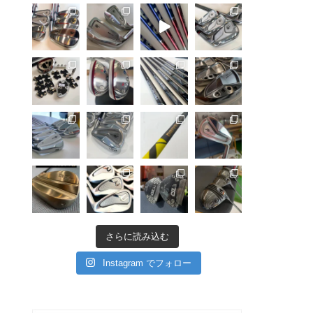
さらに読み込む
Instagram でフォロー