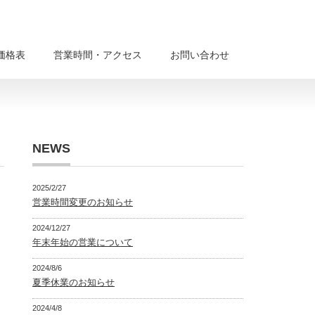
価格表
営業時間・アクセス
お問い合わせ
NEWS
2025/2/27
営業時間変更のお知らせ
2024/12/27
年末年始の営業について
2024/8/6
夏季休業のお知らせ
2024/4/8