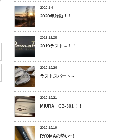
2020.1.6
2020年始動！！
2019.12.28
2019ラスト～！！
2019.12.26
ラストスパート～
2019.12.21
MIURA CB-301！！
2019.12.19
RYOMAの勢い~！