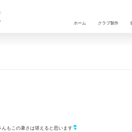
ホーム
クラブ製作
さんもこの暑さは堪えると思います