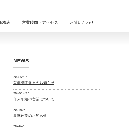
価格表
営業時間・アクセス
お問い合わせ
NEWS
2025/2/27
営業時間変更のお知らせ
2024/12/27
年末年始の営業について
2024/8/6
夏季休業のお知らせ
2024/4/8