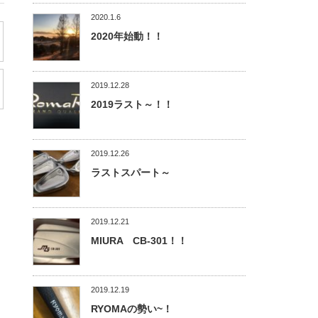
2020.1.6
2020年始動！！
2019.12.28
2019ラスト～！！
2019.12.26
ラストスパート～
2019.12.21
MIURA CB-301！！
2019.12.19
RYOMAの勢い~！