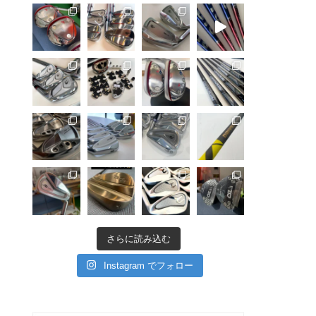
さらに読み込む
Instagram でフォロー