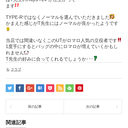
ます
TYPE-Rではなくノーマルを選んでいただきました
かまえた感じがT先生にはノーマルが良かったようです
当店では間違いなくこのUTがロマロ人気の立役者です
1度手にするとバッグの中にロマロが増えていくかもし
れません
T先生の好みに合ってくれるでしょうか･･･
クラブ
前の記事
次の記事
関連記事