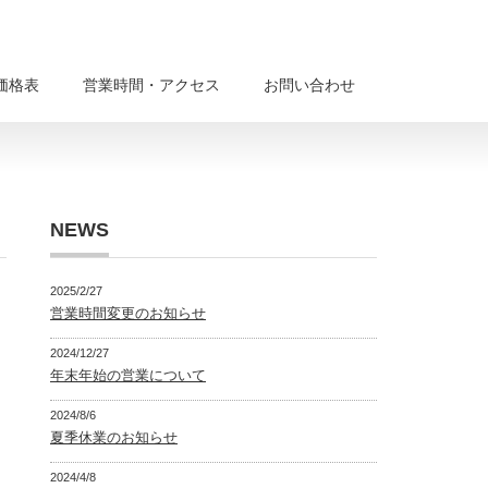
価格表
営業時間・アクセス
お問い合わせ
NEWS
2025/2/27
営業時間変更のお知らせ
2024/12/27
年末年始の営業について
2024/8/6
夏季休業のお知らせ
2024/4/8