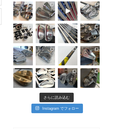
さらに読み込む
Instagram でフォロー