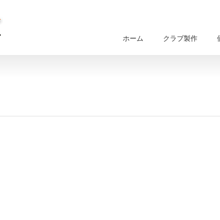
ホーム
クラブ製作