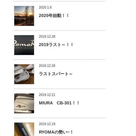
2020.1.6
2020年始動！！
2019.12.28
2019ラスト～！！
2019.12.26
ラストスパート～
2019.12.21
MIURA CB-301！！
2019.12.19
RYOMAの勢い~！