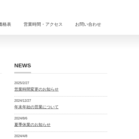
価格表
営業時間・アクセス
お問い合わせ
NEWS
2025/2/27
営業時間変更のお知らせ
2024/12/27
年末年始の営業について
2024/8/6
夏季休業のお知らせ
2024/4/8