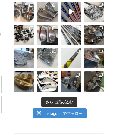
さらに読み込む
Instagram でフォロー