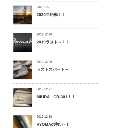
2020.1.6
2020年始動！！
2019.12.28
2019ラスト～！！
2019.12.26
ラストスパート～
2019.12.21
MIURA CB-301！！
2019.12.19
RYOMAの勢い~！