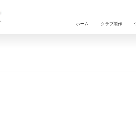
ホーム
クラブ製作