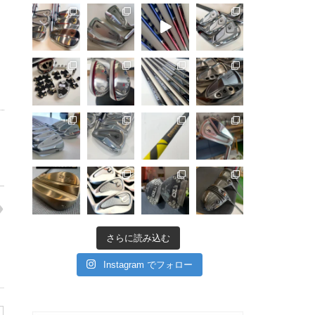
さらに読み込む
Instagram でフォロー