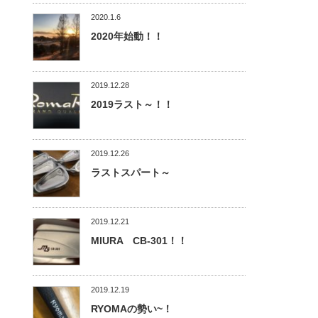
2020.1.6
2020年始動！！
2019.12.28
2019ラスト～！！
2019.12.26
ラストスパート～
2019.12.21
MIURA CB-301！！
2019.12.19
RYOMAの勢い~！