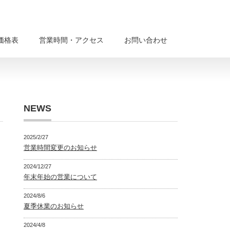
価格表
営業時間・アクセス
お問い合わせ
NEWS
2025/2/27
営業時間変更のお知らせ
2024/12/27
年末年始の営業について
2024/8/6
夏季休業のお知らせ
2024/4/8