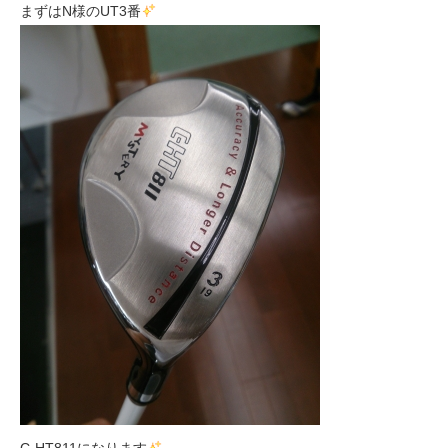
まずはN様のUT3番