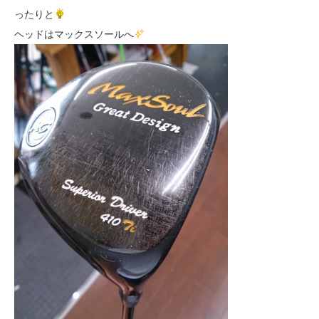
ったりと
ヘッドはマックスソールへ