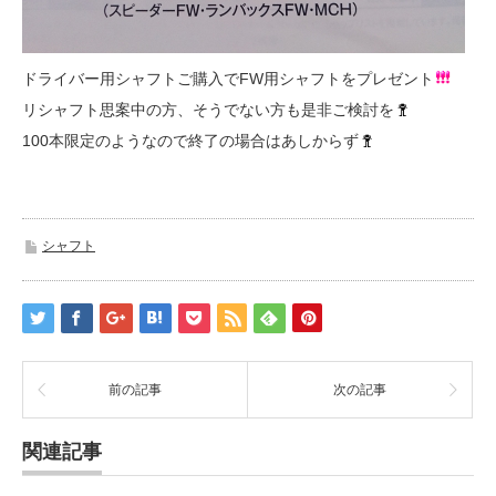
ドライバー用シャフトご購入でFW用シャフトをプレゼント
リシャフト思案中の方、そうでない方も是非ご検討を
100本限定のようなので終了の場合はあしからず
シャフト
前の記事
次の記事
関連記事