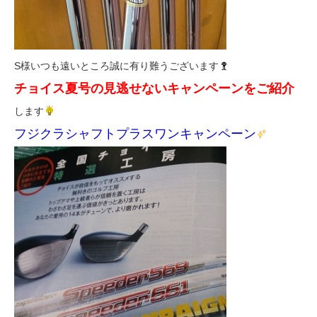
S様いつも遠いところ誠に有り難うございます
チョイス夏号の見逃せないキャンペーンをご紹介
します
フジクラシャフトプラスワンキャンペーン