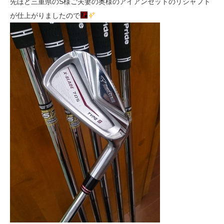
先ほど三重県のS様ご夫妻の奥様のアイアンセットのリシャフト
が仕上がりましたので