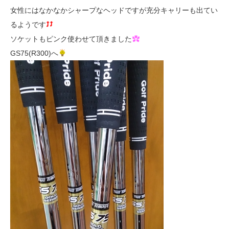
女性にはなかなかシャープなヘッドですが充分キャリーも出てい
るようです
ソケットもピンク使わせて頂きました
GS75(R300)へ