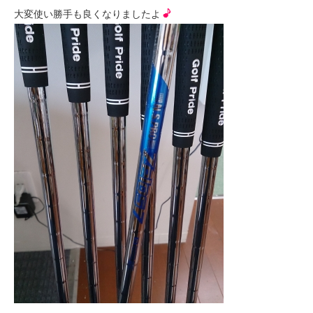
大変使い勝手も良くなりましたよ