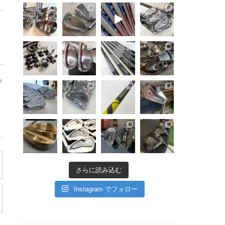
さらに読み込む
Instagram でフォロー