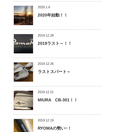
2020.1.6
2020年始動！！
2019.12.28
2019ラスト～！！
2019.12.26
ラストスパート～
2019.12.21
MIURA CB-301！！
2019.12.19
RYOMAの勢い~！