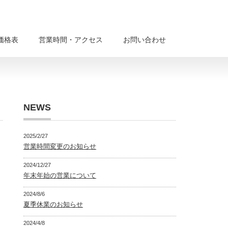
価格表
営業時間・アクセス
お問い合わせ
NEWS
2025/2/27
営業時間変更のお知らせ
2024/12/27
年末年始の営業について
2024/8/6
夏季休業のお知らせ
2024/4/8