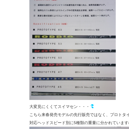
大変見にくくてスイマセン・・・
こちら来春発売モデルの先行販売ではなく、プロトタ
対応ヘッドスピード別に5種類の重量に分かれています