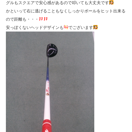
グルもスクエアで安心感があるので叩いても大丈夫です
かといって右に逃げることもなくしっかりボールをヒット出来る
ので距離も・・・
安っぽくないヘッドデザインも
でございます