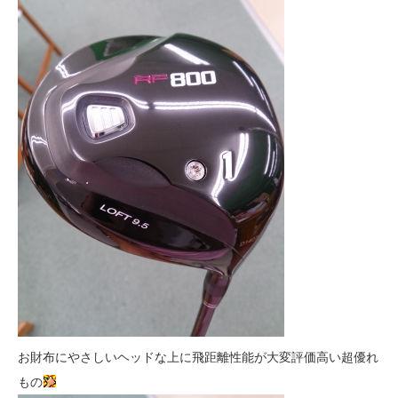
お財布にやさしいヘッドな上に飛距離性能が大変評価高い超優れ
もの