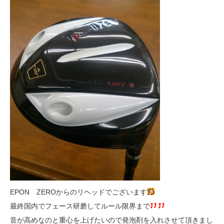
EPON ZEROからのリヘッドでございます
最終国内でフェース研磨してルール限界まで
音が高めなのと重心を上げたいので発泡剤を入れさせて頂きまし