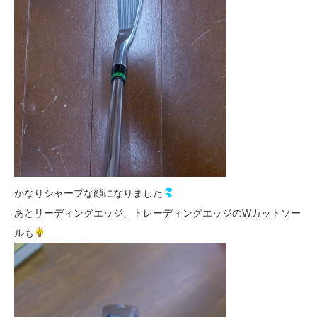
かなりシャープな顔になりました
あとリーディングエッジ、トレーディングエッジのWカットソー
ルも