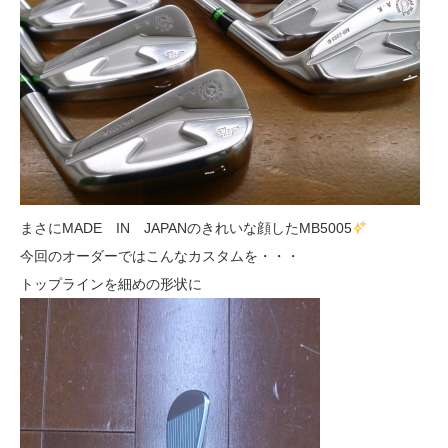
まさにMADE IN JAPANのきれいな顔したMB5005
今回のオーダーではこんなカスタムを・・・
トップラインを細めの形状に