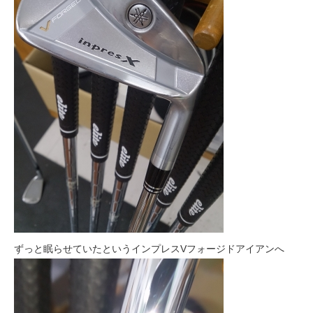
ずっと眠らせていたというインプレスVフォージドアイアンへ