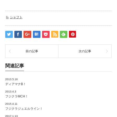
シャフト
前の記事
次の記事
関連記事
2013.5.16
ディアマナB！
2013.4.3
フジクラMCH！
2015.4.11
フジクラジュエルライン！
2017.1.13