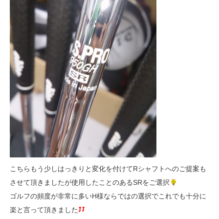
こちらもう少しはっきりと変化を付けてRシャフトへのご提案も
させて頂きましたが使用したことのあるSRをご選択
ゴルフの頻度が非常に多いH様ならではの選択でこれでも十分に
楽と言って頂きました