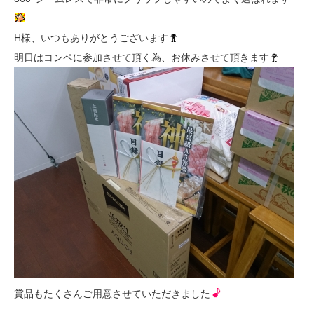
H様、いつもありがとうございます
明日はコンペに参加させて頂く為、お休みさせて頂きます
賞品もたくさんご用意させていただきました