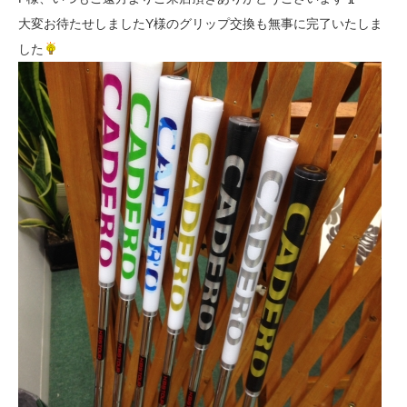
大変お待たせしましたY様のグリップ交換も無事に完了いたしま
した