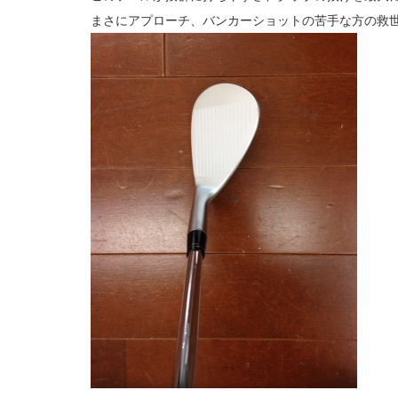
まさにアプローチ、バンカーショットの苦手な方の救