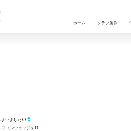
ホーム
クラブ製作
しまいました
ルフィンウェッジを