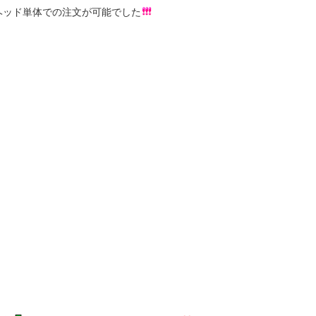
ヘッド単体での注文が可能でした