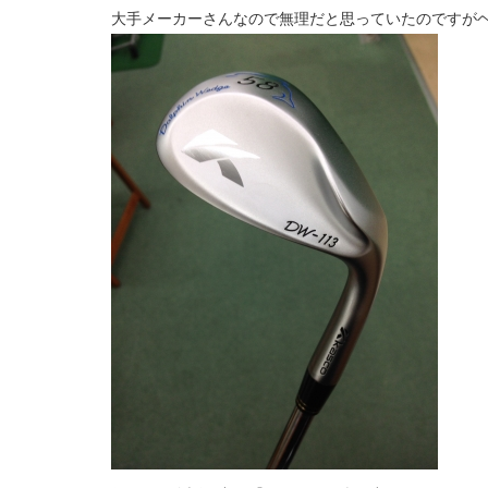
大手メーカーさんなので無理だと思っていたのですが