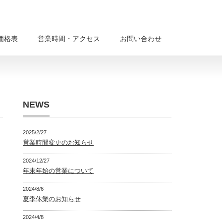
価格表
営業時間・アクセス
お問い合わせ
NEWS
2025/2/27
営業時間変更のお知らせ
2024/12/27
年末年始の営業について
2024/8/6
夏季休業のお知らせ
2024/4/8