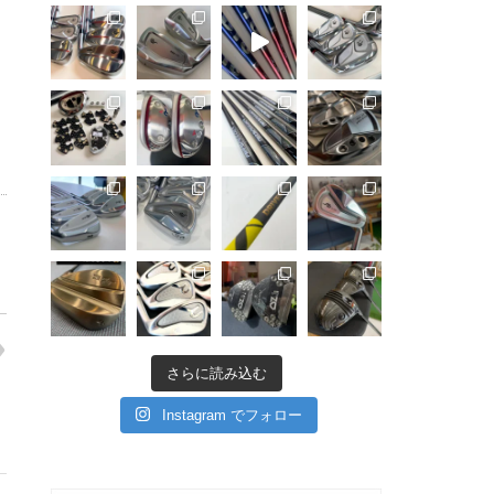
さらに読み込む
Instagram でフォロー