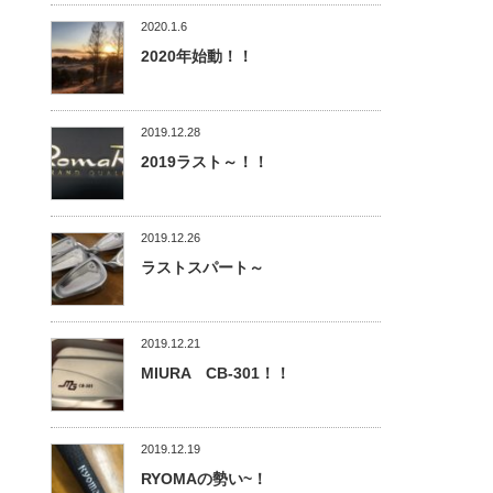
2020.1.6
2020年始動！！
2019.12.28
2019ラスト～！！
2019.12.26
ラストスパート～
2019.12.21
MIURA CB-301！！
2019.12.19
RYOMAの勢い~！