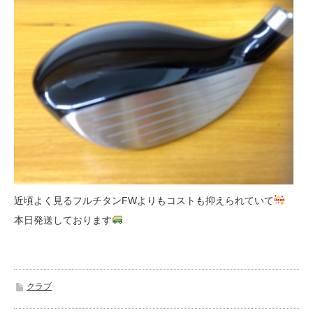
近頃よく見るフルチタンFWよりもコストも抑えられていて
本日発送しております
クラブ