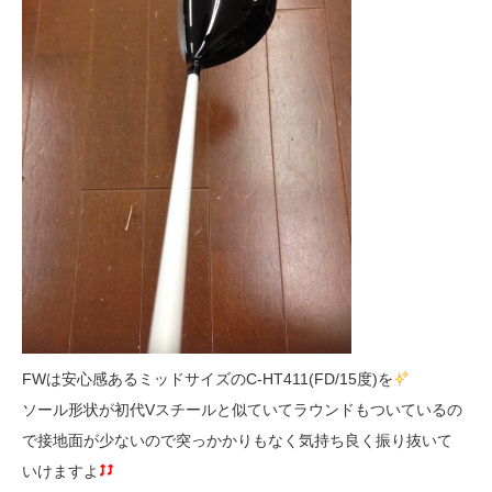
FWは安心感あるミッドサイズのC-HT411(FD/15度)を
ソール形状が初代Vスチールと似ていてラウンドもついているの
で接地面が少ないので突っかかりもなく気持ち良く振り抜いて
いけますよ