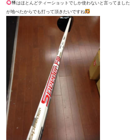
はほとんどティーショットでしか使わないと言ってました
が地べたからでも打って頂きたいですね