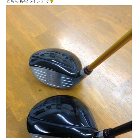
どちらも43.5インチで