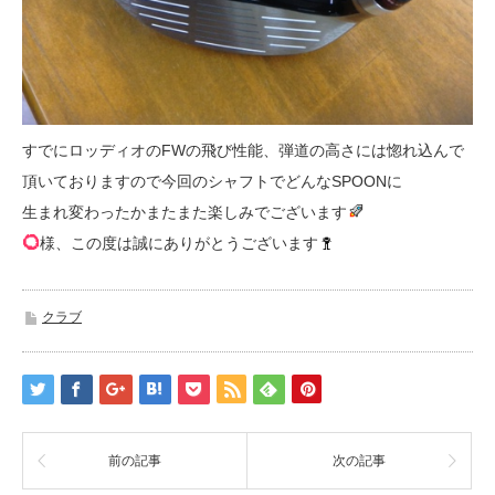
すでにロッディオのFWの飛び性能、弾道の高さには惚れ込んで
頂いておりますので今回のシャフトでどんなSPOONに
生まれ変わったかまたまた楽しみでございます
様、この度は誠にありがとうございます
クラブ
前の記事
次の記事