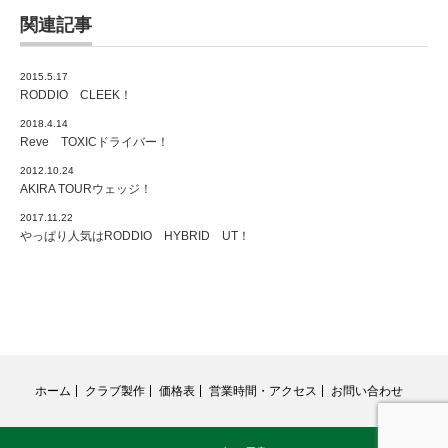
関連記事
2015.5.17
RODDIO CLEEK！
2018.4.14
Reve TOXICドライバー！
2012.10.24
AKIRA TOURウェッジ！
2017.11.22
やっぱり人気はRODDIO HYBRID UT！
ホーム
クラブ製作
価格表
営業時間・アクセス
お問い合わせ