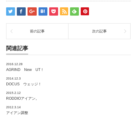
前の記事
次の記事
関連記事
2016.12.28
AGRIND New UT！
2014.12.3
DOCUS ウェッジ！
2015.2.12
RODDIOアイアン。
2012.3.14
アイアン調整