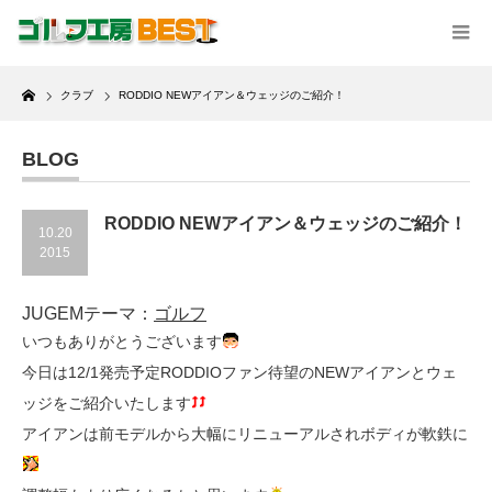
Home
クラブ
RODDIO NEWアイアン＆ウェッジのご紹介！
BLOG
RODDIO NEWアイアン＆ウェッジのご紹介！
10.20
2015
JUGEMテーマ：
ゴルフ
いつもありがとうございます
今日は12/1発売予定RODDIOファン待望のNEWアイアンとウェ
ッジをご紹介いたします
アイアンは前モデルから大幅にリニューアルされボディが軟鉄に