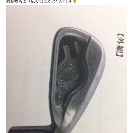
調整幅もより広くなるかと思います