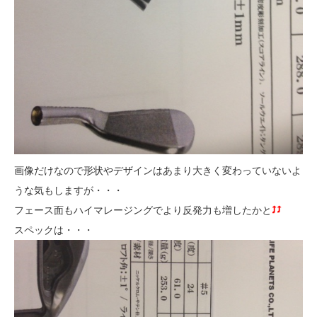
画像だけなので形状やデザインはあまり大きく変わっていないよ
うな気もしますが・・・
フェース面もハイマレージングでより反発力も増したかと
スペックは・・・