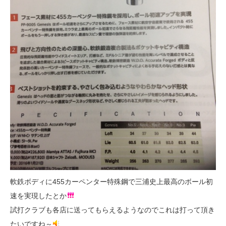
軟鉄ボディに455カーペンター特殊鋼で三浦史上最高のボール初
速を実現したとか
試打クラブも各店に送ってもらえるようなのでこれは打って頂き
たいですね～