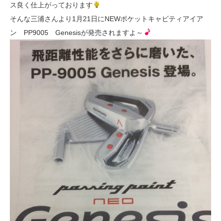
ス良く仕上がっております
そんな三浦さんより1月21日にNEWポケットキャビティアイア
ン PP9005 Genesisが発売されますよ～